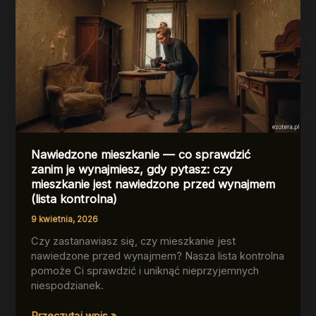
Nawiedzone mieszkanie — co sprawdzić
zanim je wynajmiesz, gdy pytasz: czy
mieszkanie jest nawiedzone przed wynajmem
(lista kontrolna)
9 kwietnia, 2026
Czy zastanawiasz się, czy mieszkanie jest
nawiedzone przed wynajmem? Nasza lista kontrolna
pomoże Ci sprawdzić i uniknąć nieprzyjemnych
niespodzianek.
Nawiedzone