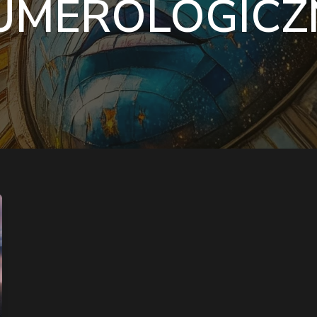
UMEROLOGICZ