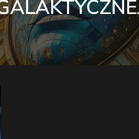
GALAKTYCZNE