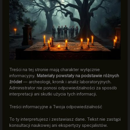
Treści na tej stronie mają charakter wyłącznie
informacyjny.
Materiały powstały na podstawie różnych
źródeł
— archeologii, kronik i analiz laboratoryjnych.
Administrator nie ponosi odpowiedzialności za sposób
interpretacji ani skutki użycia tych informacji.
Treści informacyjne a Twoja odpowiedzialność
To ty interpretujesz i zestawiasz dane. Tekst nie zastąpi
konsultacji naukowej ani ekspertyzy specjalistów.