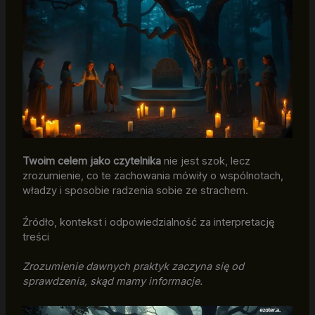
Twoim celem jako czytelnika
nie jest szok, lecz
zrozumienie, co te zachowania mówiły o wspólnotach,
władzy i sposobie radzenia sobie ze strachem.
Źródło, kontekst i odpowiedzialność za interpretację
treści
Zrozumienie dawnych praktyk zaczyna się od
sprawdzenia, skąd mamy informacje.