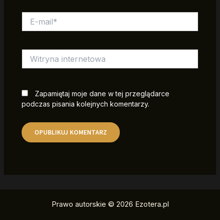
E-
mail*
Witryna
internetowa
Zapamiętaj moje dane w tej przeglądarce
podczas pisania kolejnych komentarzy.
Prawo autorskie © 2026 Ezotera.pl