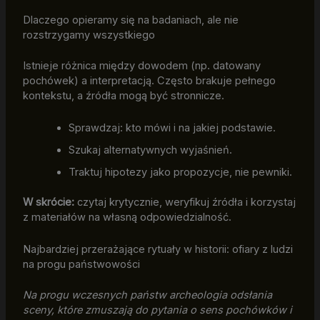
Dlaczego opieramy się na badaniach, ale nie
rozstrzygamy wszystkiego
Istnieje różnica między dowodem (np. datowany
pochówek) a interpretacją. Często brakuje pełnego
kontekstu, a źródła mogą być stronnicze.
Sprawdzaj: kto mówi i na jakiej podstawie.
Szukaj alternatywnych wyjaśnień.
Traktuj hipotezy jako propozycje, nie pewniki.
W skrócie:
czytaj krytycznie, weryfikuj źródła i korzystaj
z materiałów na własną odpowiedzialność.
Najbardziej przerażające rytuały w historii: ofiary z ludzi
na progu państwowości
Na progu wczesnych państw archeologia odsłania
sceny, które zmuszają do pytania o sens pochówków i