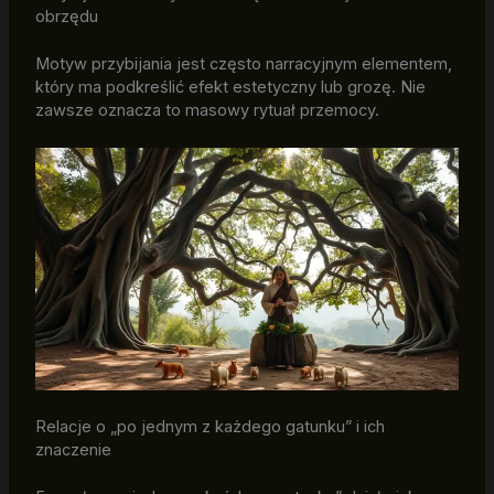
obrzędu
Motyw przybijania jest często narracyjnym elementem,
który ma podkreślić efekt estetyczny lub grozę. Nie
zawsze oznacza to masowy rytuał przemocy.
Relacje o „po jednym z każdego gatunku” i ich
znaczenie