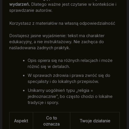
wydarzeń.
Dlatego ważne jest czytanie w kontekście i
sprawdzanie autorów.
Korzystasz z materiałów na własną odpowiedzialność
Dostajesz jasne wyjaśnienie: tekst ma charakter
edukacyjny, a nie instruktażowy. Nie zachęca do
naśladowania żadnych praktyk.
Opis opiera się na różnych relacjach i może
różnić się w detalach.
W sprawach zdrowia i prawa zwróć się do
specjalisty i do lokalnych przepisów.
Unikamy uogólnień typu „religia =
jednoznacznie”, bo często chodzi o lokalne
tradycje i spory.
Co to
Aspekt
Twoje działanie
oznacza