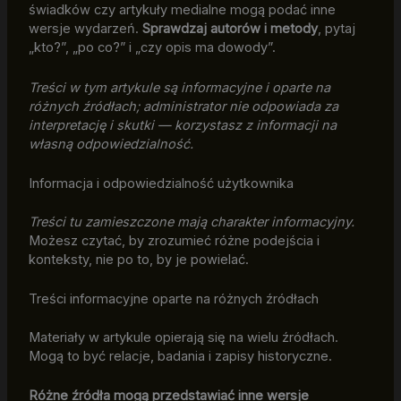
świadków czy artykuły medialne mogą podać inne
wersje wydarzeń.
Sprawdzaj autorów i metody
, pytaj
„kto?”, „po co?” i „czy opis ma dowody”.
Treści w tym artykule są informacyjne i oparte na
różnych źródłach; administrator nie odpowiada za
interpretację i skutki — korzystasz z informacji na
własną odpowiedzialność.
Informacja i odpowiedzialność użytkownika
Treści tu zamieszczone mają charakter informacyjny.
Możesz czytać, by zrozumieć różne podejścia i
konteksty, nie po to, by je powielać.
Treści informacyjne oparte na różnych źródłach
Materiały w artykule opierają się na wielu źródłach.
Mogą to być relacje, badania i zapisy historyczne.
Różne źródła mogą przedstawiać inne wersje