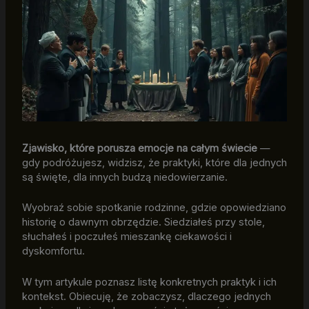
Zjawisko, które porusza emocje na całym świecie
—
gdy podróżujesz, widzisz, że praktyki, które dla jednych
są święte, dla innych budzą niedowierzanie.
Wyobraź sobie spotkanie rodzinne, gdzie opowiedziano
historię o dawnym obrzędzie. Siedziałeś przy stole,
słuchałeś i poczułeś mieszankę ciekawości i
dyskomfortu.
W tym artykule poznasz listę konkretnych praktyk i ich
kontekst. Obiecuję, że zobaczysz, dlaczego jednych