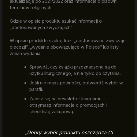
aktualizacje po 2021/2022 oraz informacja o pisowni
terminów religijnych.
Gdzie w opisie produktu szukać informacji o
„dostosowanych zwyczajach”
W opisie produktu szukaj fraz: „dostosowane zwyczaje
diecezji”, „wydanie obowiązujące w Polsce” lub listy
zmian wydania.
Sprawdź, czy książki przeznaczone są do
użytku liturgicznego, a nie tylko do czytania.
Jeśli nie masz pewności, potwierdź wybór w
parafii.
Zapisz się na newsletter księgarni —
otrzymasz informacje o promocjach i
checklistę zakupową.
„Dobry wybór produktu oszczędza Ci