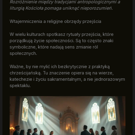
Rozróżnienie między tradycjami antropologicznymi a
liturgią Kościoła pomaga uniknąć nieporozumień.
Wtajemniczenia a religijne obrzędy przejścia
W wielu kulturach spotkasz rytuały przejścia, które
porządkują życie społeczności. Są to często znaki
symboliczne, które nadają sens zmianie ról
społecznych.
Ważne, by nie mylić ich bezkrytycznie z praktyką
chrześcijańską. Tu znaczenie opiera się na wierze,
katechezie i życiu sakramentalnym, a nie jednorazowym
spektaklu.