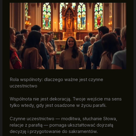
Rola wspólnoty: dlaczego ważne jest czynne
uczestnictwo
Wspólnota nie jest dekoracją. Twoje wejście ma sens
tylko wtedy, gdy jest osadzone w życiu parafii.
Czynne uczestnictwo — modlitwa, słuchanie Słowa,
relacje z parafią — pomaga ukształtować dojrzałą
decyzję i przygotowanie do sakramentów.