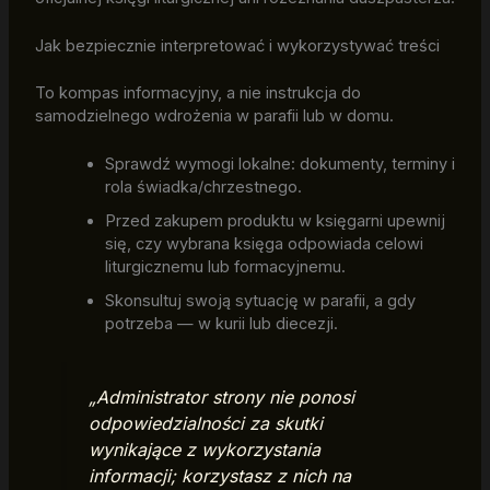
Jak bezpiecznie interpretować i wykorzystywać treści
To kompas informacyjny, a nie instrukcja do
samodzielnego wdrożenia w parafii lub w domu.
Sprawdź wymogi lokalne: dokumenty, terminy i
rola świadka/chrzestnego.
Przed zakupem produktu w księgarni upewnij
się, czy wybrana księga odpowiada celowi
liturgicznemu lub formacyjnemu.
Skonsultuj swoją sytuację w parafii, a gdy
potrzeba — w kurii lub diecezji.
„Administrator strony nie ponosi
odpowiedzialności za skutki
wynikające z wykorzystania
informacji; korzystasz z nich na