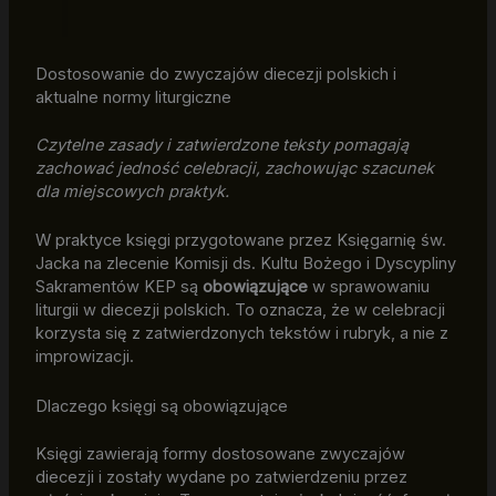
Dostosowanie do zwyczajów diecezji polskich i
aktualne normy liturgiczne
Czytelne zasady i zatwierdzone teksty pomagają
zachować jedność celebracji, zachowując szacunek
dla miejscowych praktyk.
W praktyce księgi przygotowane przez Księgarnię św.
Jacka na zlecenie Komisji ds. Kultu Bożego i Dyscypliny
Sakramentów KEP są
obowiązujące
w sprawowaniu
liturgii w diecezji polskich. To oznacza, że w celebracji
korzysta się z zatwierdzonych tekstów i rubryk, a nie z
improwizacji.
Dlaczego księgi są obowiązujące
Księgi zawierają formy dostosowane zwyczajów
diecezji i zostały wydane po zatwierdzeniu przez