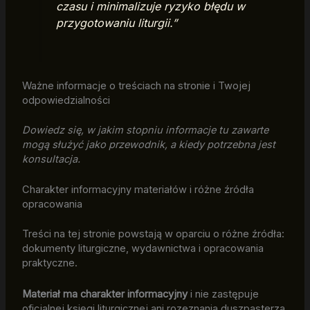
czasu i minimalizuje ryzyko błędu w
przygotowaniu liturgii.”
Ważne informacje o treściach na stronie i Twojej
odpowiedzialności
Dowiedz się, w jakim stopniu informacje tu zawarte
mogą służyć jako przewodnik, a kiedy potrzebna jest
konsultacja.
Charakter informacyjny materiałów i różne źródła
opracowania
Treści na tej stronie powstają w oparciu o różne źródła:
dokumenty liturgiczne, wydawnictwa i opracowania
praktyczne.
Materiał ma charakter informacyjny
i nie zastępuje
oficjalnej księgi liturgicznej ani rozeznania duszpasterza.