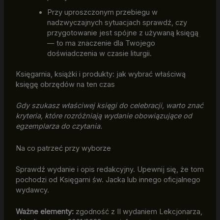
Przy uproszczonym przebiegu w
nadzwyczajnych sytuacjach sprawdź, czy
przygotowanie jest spójne z używaną księgą
— to ma znaczenie dla Twojego
doświadczenia w czasie liturgii.
Księgarnia, książki i produkty: jak wybrać właściwą
księgę obrzędów na ten czas
Gdy szukasz właściwej księgi do celebracji, warto znać
kryteria, które rozróżniają wydanie obowiązujące od
egzemplarza do czytania.
Na co patrzeć przy wyborze
Sprawdź wydanie i opis redakcyjny. Upewnij się, że tom
pochodzi od Księgarni św. Jacka lub innego oficjalnego
wydawcy.
Ważne elementy:
zgodność z II wydaniem Lekcjonarza,