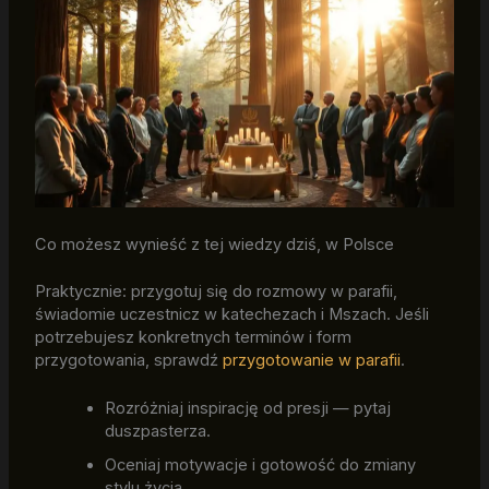
Co możesz wynieść z tej wiedzy dziś, w Polsce
Praktycznie: przygotuj się do rozmowy w parafii,
świadomie uczestnicz w katechezach i Mszach. Jeśli
potrzebujesz konkretnych terminów i form
przygotowania, sprawdź
przygotowanie w parafii
.
Rozróżniaj inspirację od presji — pytaj
duszpasterza.
Oceniaj motywacje i gotowość do zmiany
stylu życia.